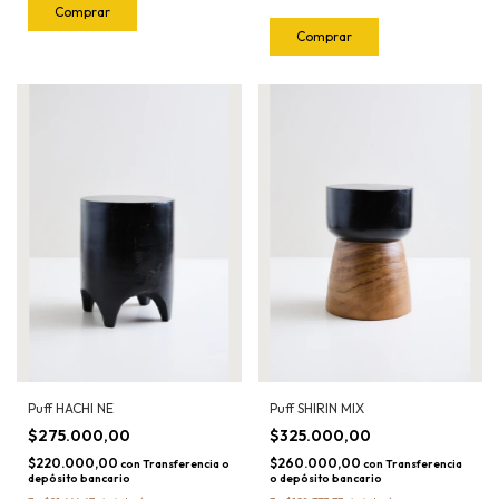
Comprar
Puff HACHI NE
Puff SHIRIN MIX
$275.000,00
$325.000,00
$220.000,00
$260.000,00
con
Transferencia o
con
Transferencia
depósito bancario
o depósito bancario