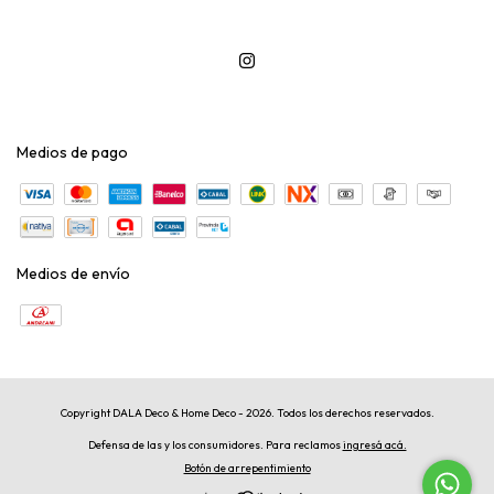
Medios de pago
Medios de envío
Copyright DALA Deco & Home Deco - 2026. Todos los derechos reservados.
Defensa de las y los consumidores. Para reclamos
ingresá acá.
Botón de arrepentimiento