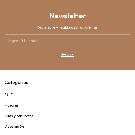
Newsletter
Registrate y recibí nuestras ofertas.
Categorías
SALE
Muebles
Sillas y taburetes
Decoración