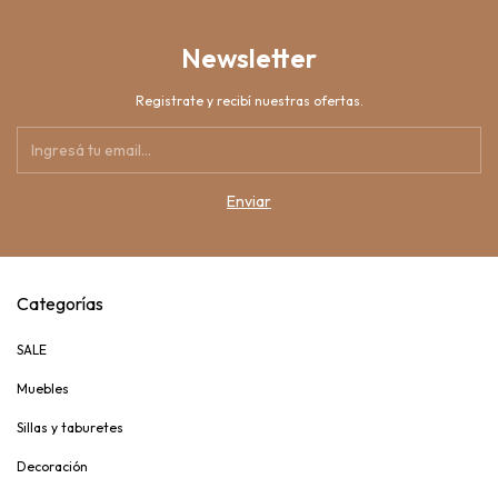
Newsletter
Registrate y recibí nuestras ofertas.
Categorías
SALE
Muebles
Sillas y taburetes
Decoración