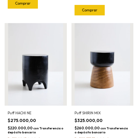
Comprar
Puff HACHI NE
Puff SHIRIN MIX
$275.000,00
$325.000,00
$220.000,00
$260.000,00
con
Transferencia o
con
Transferencia
depósito bancario
o depósito bancario