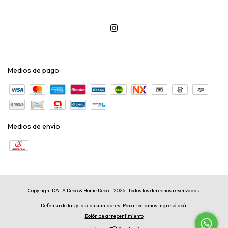
Medios de pago
Medios de envío
Copyright DALA Deco & Home Deco - 2026. Todos los derechos reservados.
Defensa de las y los consumidores. Para reclamos
ingresá acá.
Botón de arrepentimiento