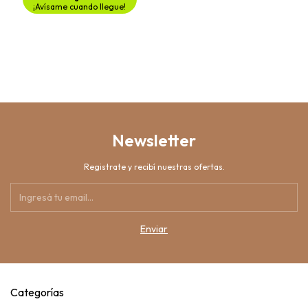
¡Avísame cuando llegue!
Newsletter
Registrate y recibí nuestras ofertas.
Categorías