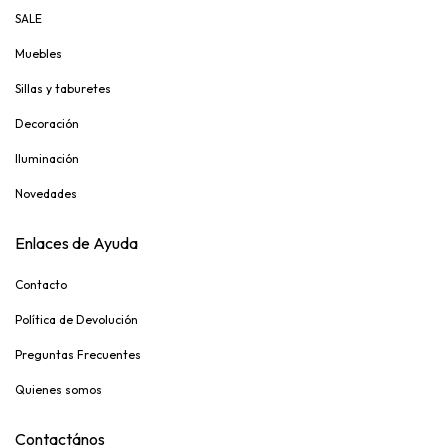
SALE
Muebles
Sillas y taburetes
Decoración
Iluminación
Novedades
Enlaces de Ayuda
Contacto
Política de Devolución
Preguntas Frecuentes
Quienes somos
Contactános