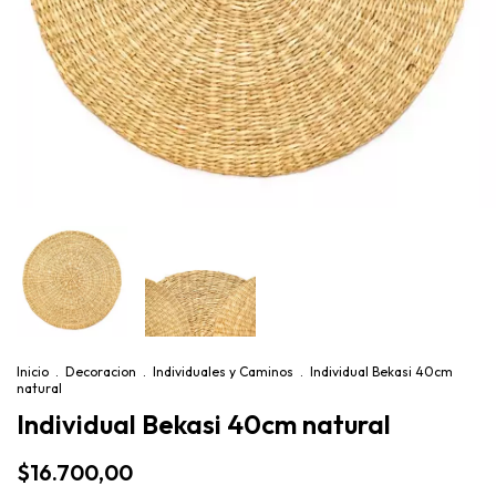
Inicio
.
Decoracion
.
Individuales y Caminos
.
Individual Bekasi 40cm
natural
Individual Bekasi 40cm natural
$16.700,00