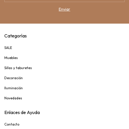
Categorías
SALE
Muebles
Sillas y taburetes
Decoración
Iluminación
Novedades
Enlaces de Ayuda
Contacto