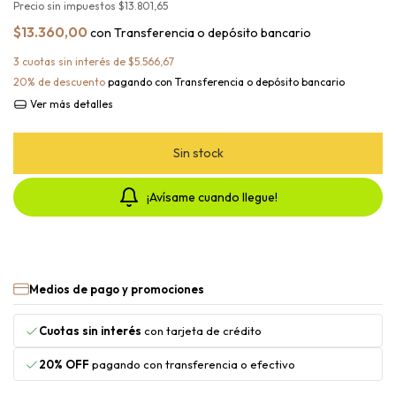
Precio sin impuestos
$13.801,65
$13.360,00
con
Transferencia o depósito bancario
3
cuotas sin interés de
$5.566,67
20% de descuento
pagando con Transferencia o depósito bancario
Ver más detalles
¡Avísame cuando llegue!
Medios de pago y promociones
Cuotas sin interés
con tarjeta de crédito
20% OFF
pagando con transferencia o efectivo