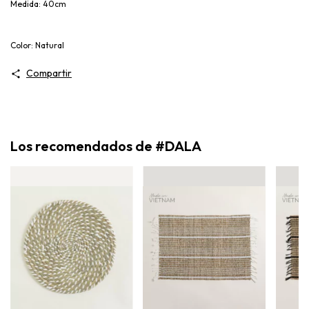
Medida: 40cm
Color: Natural
Compartir
Los recomendados de #DALA