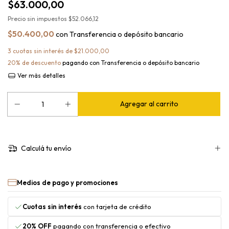
$63.000,00
Precio sin impuestos
$52.066,12
$50.400,00
con
Transferencia o depósito bancario
3
cuotas sin interés de
$21.000,00
20% de descuento
pagando con Transferencia o depósito bancario
Ver más detalles
Calculá tu envío
Medios de pago y promociones
Cuotas sin interés
con tarjeta de crédito
20% OFF
pagando con transferencia o efectivo