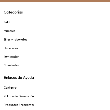
Categorías
SALE
Muebles
Sillas y taburetes
Decoración
Iluminación
Novedades
Enlaces de Ayuda
Contacto
Política de Devolución
Preguntas Frecuentes