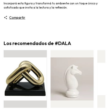
Incorporá esta figura y transformá tu ambiente con un toque único y
sofisticado que invita a la lectura y la reflexión.
Compartir
Los recomendados de #DALA