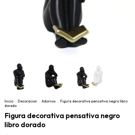
Inicio
.
Decoracion
.
Adornos
.
Figura decorativa pensativa negro libro
dorado
Figura decorativa pensativa negro
libro dorado